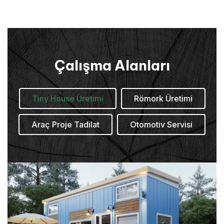
Çalışma Alanları
Tiny House Üretimi
Römork Üretimi
Araç Proje Tadilat
Otomotiv Servisi