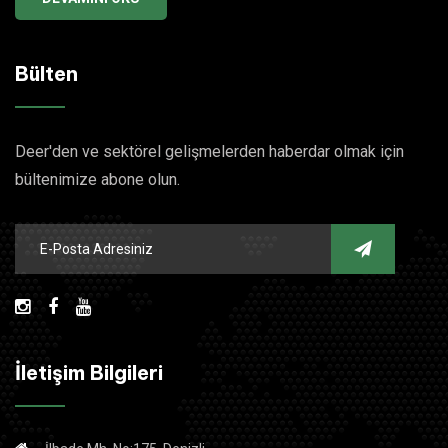
Bülten
Deer'den ve sektörel gelişmelerden haberdar olmak için
bültenimize abone olun.
İletişim Bilgileri