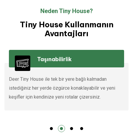
Neden Tiny House?
Tiny House Kullanmanın
Avantajları
Taşınabilirlik
Deer Tiny House ile tek bir yere bağlı kalmadan
istediğiniz her yerde özgürce konaklayabilir ve yeni
keşifler için kendinize yeni rotalar çizersiniz.