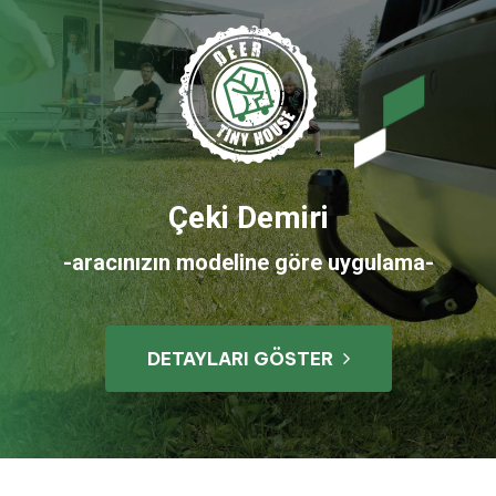
Çeki Demiri
-aracınızın modeline göre uygulama-
DETAYLARI GÖSTER