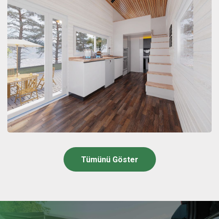
Tümünü Göster