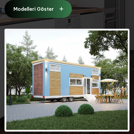
Modelleri Göster
Modelleri Göster