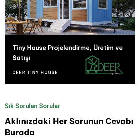
Tiny House Projelendirme, Üretim ve
Satışı
DEER TINY HOUSE
Sık Sorulan Sorular
Aklınızdaki Her Sorunun Cevabı
Burada