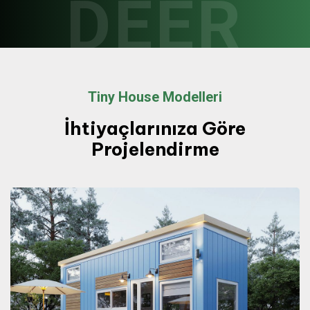
DEER
Tiny House Modelleri
İhtiyaçlarınıza Göre
Projelendirme