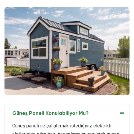
Güneş Paneli Konulabiliyor Mu?
Güneş paneli ile çalıştırmak istediğiniz elektrikli